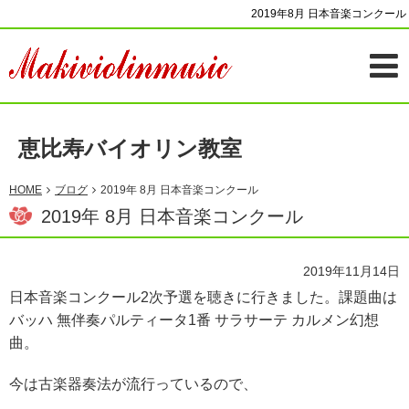
2019年8月 日本音楽コンクール
恵比寿バイオリン教室
HOME
ブログ
2019年 8月 日本音楽コンクール
2019年 8月 日本音楽コンクール
2019年11月14日
日本音楽コンクール2次予選を聴きに行きました。課題曲は
バッハ 無伴奏パルティータ1番 サラサーテ カルメン幻想
曲。
今は古楽器奏法が流行っているので、