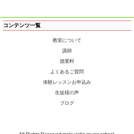
コンテンツ一覧
教室について
講師
授業料
よくあるご質問
体験レッスンお申込み
生徒様の声
ブログ