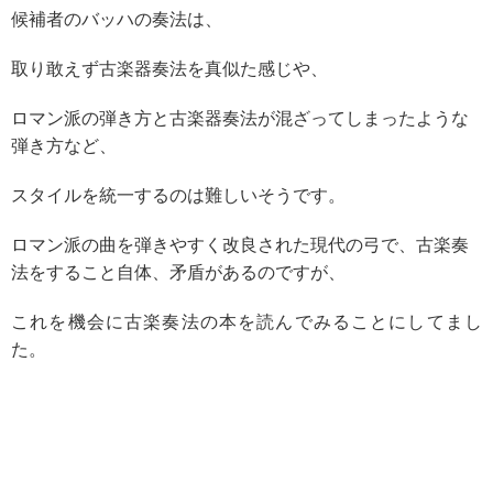
候補者のバッハの奏法は、
取り敢えず古楽器奏法を真似た感じや、
ロマン派の弾き方と古楽器奏法が混ざってしまったような
弾き方など、
スタイルを統一するのは難しいそうです。
ロマン派の曲を弾きやすく改良された現代の弓で、古楽奏
法をすること自体、矛盾があるのですが、
これを機会に古楽奏法の本を読んでみることにしてまし
た。