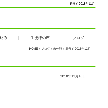
肩当て 2018年11月
込み
生徒様の声
ブログ
HOME
ブログ
未分類
肩当て 2018年11月
2018年12月18日