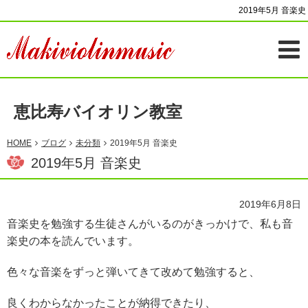
2019年5月 音楽史
恵比寿バイオリン教室
HOME
ブログ
未分類
2019年5月 音楽史
2019年5月 音楽史
2019年6月8日
音楽史を勉強する生徒さんがいるのがきっかけで、私も音
楽史の本を読んでいます。
色々な音楽をずっと弾いてきて改めて勉強すると、
良くわからなかったことが納得できたり、