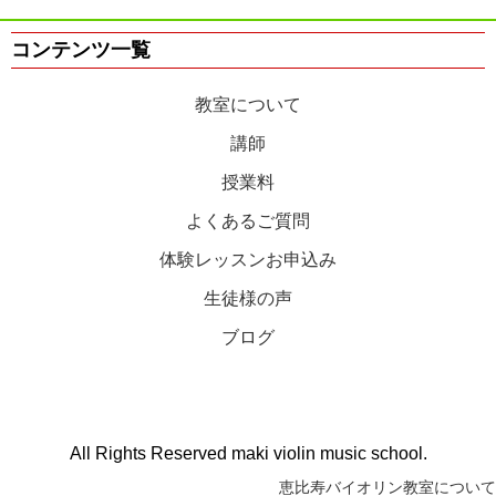
コンテンツ一覧
教室について
講師
授業料
よくあるご質問
体験レッスンお申込み
生徒様の声
ブログ
All Rights Reserved maki violin music school.
恵比寿バイオリン教室について